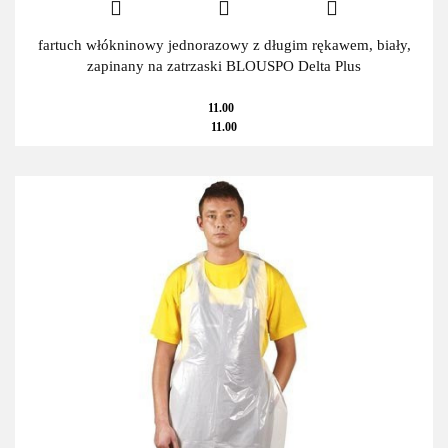
fartuch włókninowy jednorazowy z długim rękawem, biały,
zapinany na zatrzaski BLOUSPO Delta Plus
11.00
11.00