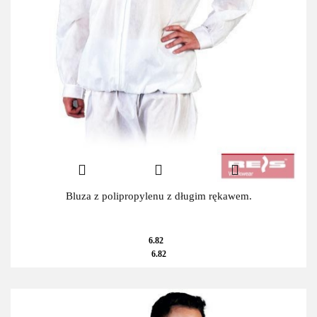
Bluza z polipropylenu z długim rękawem.
6.82
6.82