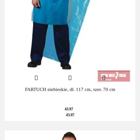
FARTUCH niebieskie, dł. 117 cm, szer. 70 cm
43.97
43.97