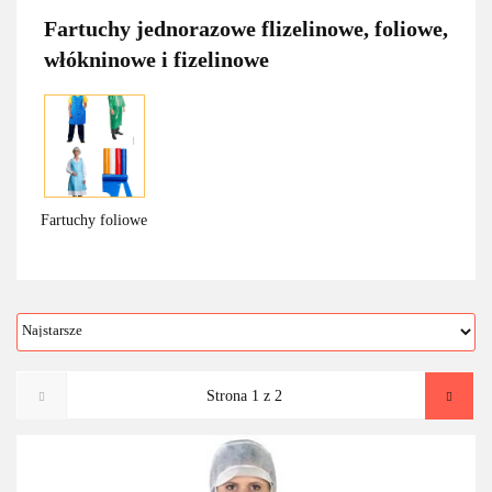
Fartuchy jednorazowe flizelinowe, foliowe,
włókninowe i fizelinowe
Fartuchy foliowe