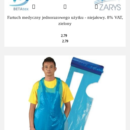
Fartuch medyczny jednorazowego użytku - niejałowy. 8% VAT,
zielony
2.79
2.79