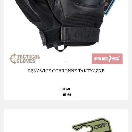
RĘKAWICE OCHRONNE TAKTYCZNE
101.69
101.69