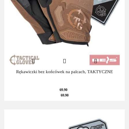
Rękawiczki bez końcówek na palcach, TAKTYCZNE
69.90
69.90