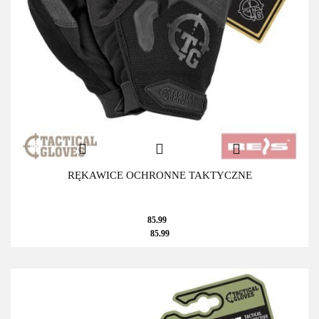
RĘKAWICE OCHRONNE TAKTYCZNE
85.99
85.99