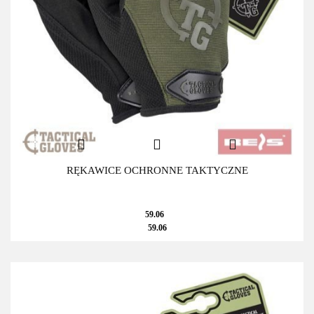
RĘKAWICE OCHRONNE TAKTYCZNE
59.06
59.06