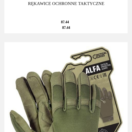
RĘKAWICE OCHRONNE TAKTYCZNE
87.44
87.44