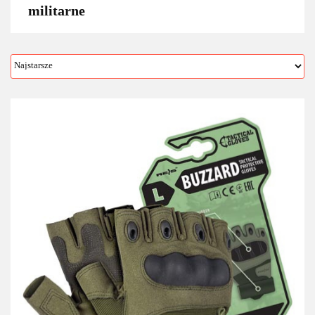
militarne