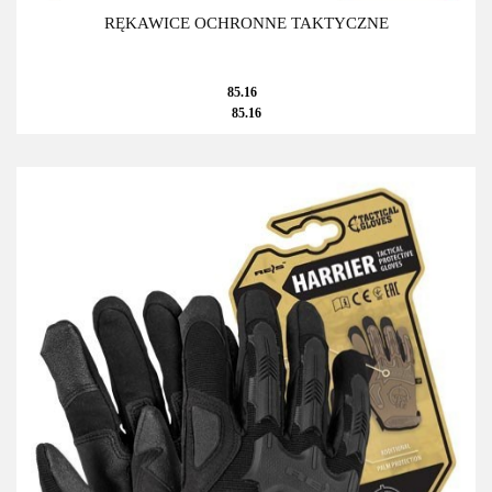
RĘKAWICE OCHRONNE TAKTYCZNE
85.16
85.16