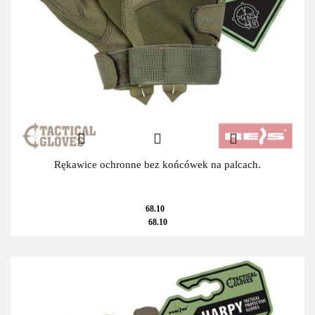
Rękawice ochronne bez końcówek na palcach.
68.10
68.10