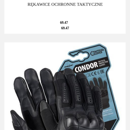
RĘKAWICE OCHRONNE TAKTYCZNE
69.47
69.47