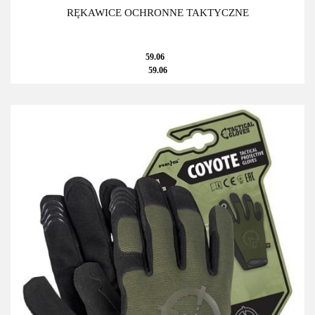
RĘKAWICE OCHRONNE TAKTYCZNE
59.06
59.06