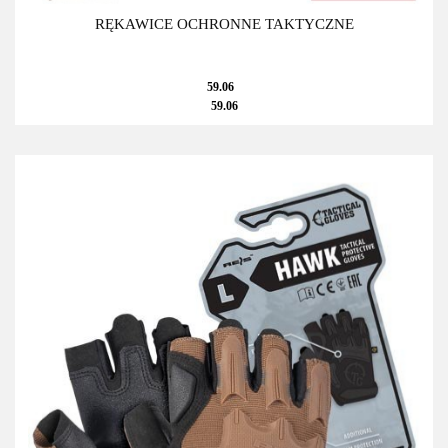
RĘKAWICE OCHRONNE TAKTYCZNE
59.06
59.06