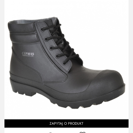
ZAPYTAJ O PRODUKT