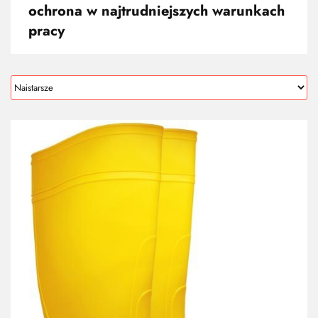
ochrona w najtrudniejszych warunkach
pracy