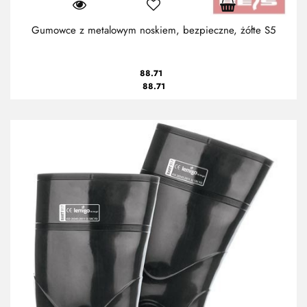
Gumowce z metalowym noskiem, bezpieczne, żółte S5
88.71
88.71