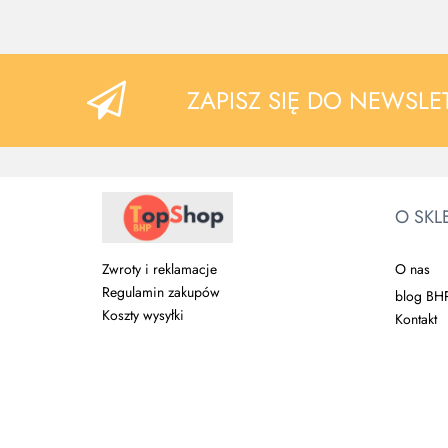
ZAPISZ SIĘ DO NEWSLE
O SKL
O nas
Zwroty i reklamacje
Regulamin zakupów
blog BH
Koszty wysyłki
Kontakt