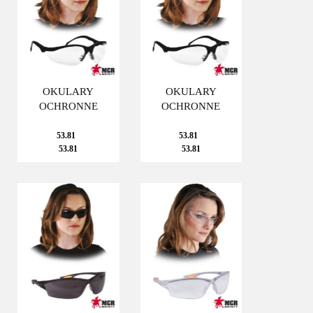
OKULARY
OKULARY
OCHRONNE
OCHRONNE
53.81
53.81
53.81
53.81