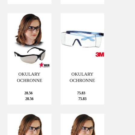
OKULARY
OKULARY
OCHRONNE
OCHRONNE
28.56
75.83
28.56
75.83