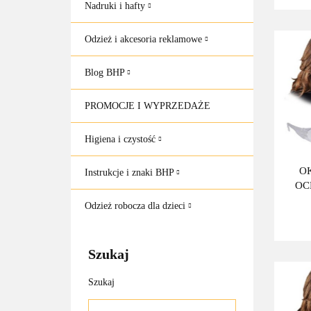
Nadruki i hafty
Odzież i akcesoria reklamowe
Blog BHP
PROMOCJE I WYPRZEDAŻE
Higiena i czystość
O
Instrukcje i znaki BHP
OC
Odzież robocza dla dzieci
Szukaj
Szukaj