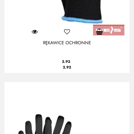
RĘKAWICE OCHRONNE
2.92
2.92