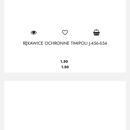
RĘKAWICE OCHRONNE TIMIPOLI J-456-654
1.50
1.50