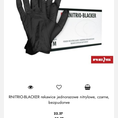
RNITRIO-BLACKER rekawice jednorazowe nitrylowe, czarne,
bezpudorwe
22.37