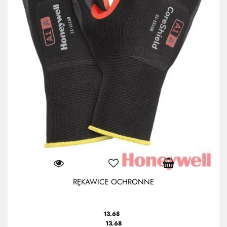
RĘKAWICE OCHRONNE
13.68
13.68