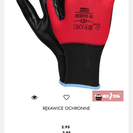
RĘKAWICE OCHRONNE
2.95
2.95