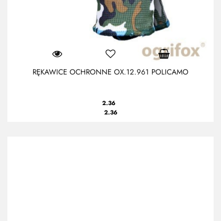
RĘKAWICE OCHRONNE OX.12.961 POLICAMO
2.36
2.36