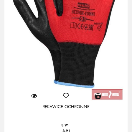
RĘKAWICE OCHRONNE
3.91
3.91