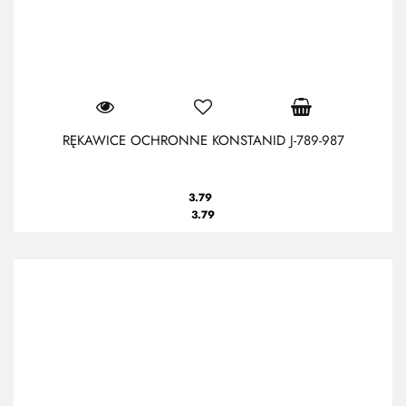
RĘKAWICE OCHRONNE KONSTANID J-789-987
3.79
3.79