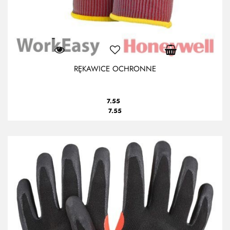
RĘKAWICE OCHRONNE
7.55
7.55