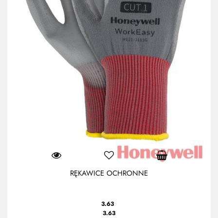
RĘKAWICE OCHRONNE
3.63
3.63