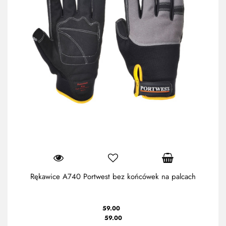
Rękawice A740 Portwest bez końcówek na palcach
59.00
59.00