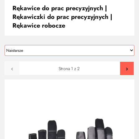
Rękawice do prac precyzyjnych |
Rękawiczki do prac precyzyjnych |
Rękawice robocze