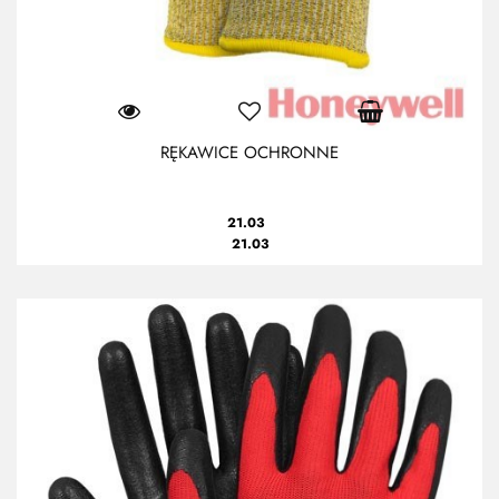
RĘKAWICE OCHRONNE
21.03
21.03