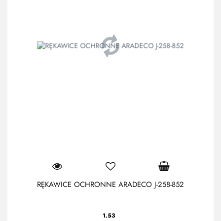
RĘKAWICE OCHRONNE ARADECO J-258-852
1.53