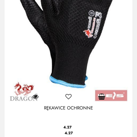
RĘKAWICE OCHRONNE
4.27
4.27