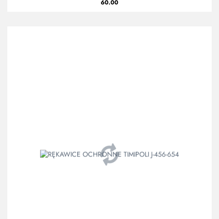
60.00