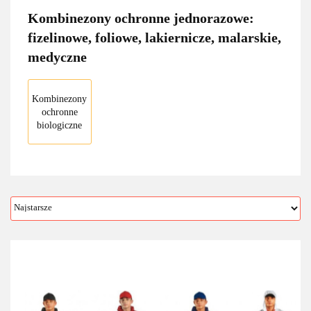
Kombinezony ochronne jednorazowe:
fizelinowe, foliowe, lakiernicze, malarskie,
medyczne
Kombinezony
ochronne
biologiczne