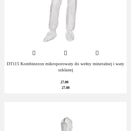
DT115 Kombinezon mikroporowaty do wełny mineralnej i waty
szklanej
27.00
27.00