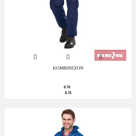
KOMBINEZON
8.70
8.70