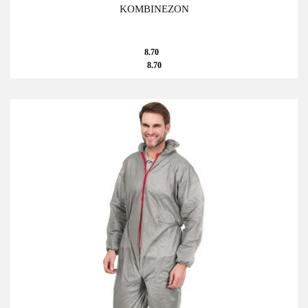
KOMBINEZON
8.70
8.70