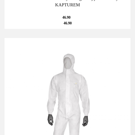
KAPTUREM
46.90
46.90