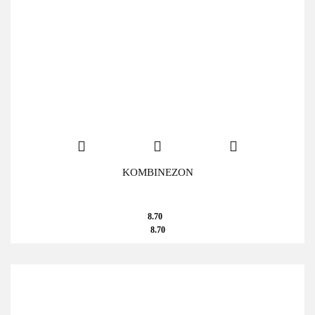
KOMBINEZON
8.70
8.70