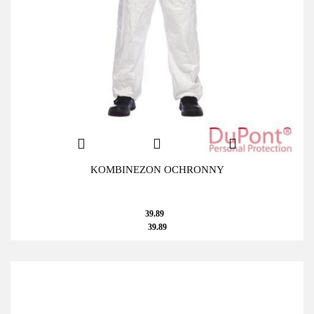
KOMBINEZON OCHRONNY
39.89
39.89