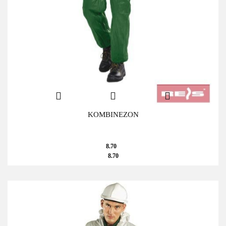
KOMBINEZON
8.70
8.70