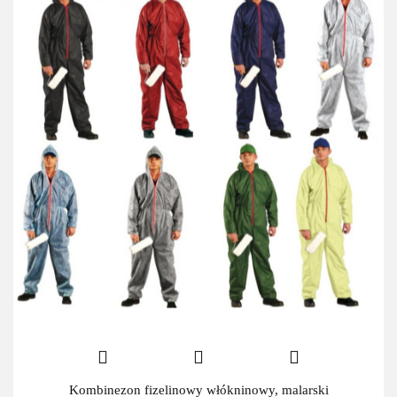
Kombinezon fizelinowy włókninowy, malarski