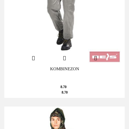
KOMBINEZON
8.70
8.70