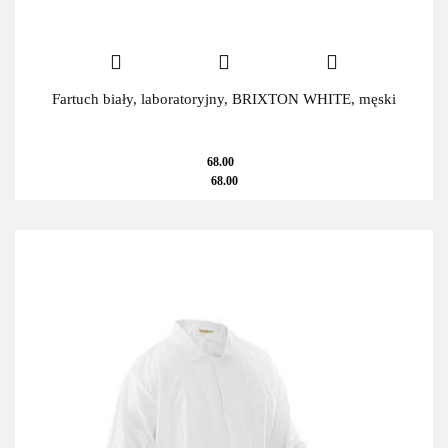
Fartuch biały, laboratoryjny, BRIXTON WHITE, męski
68.00
68.00