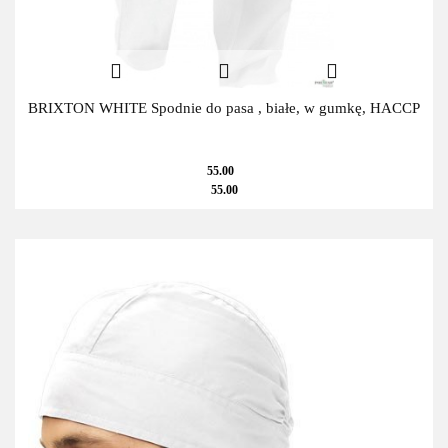
BRIXTON WHITE Spodnie do pasa , białe, w gumkę, HACCP
55.00
55.00