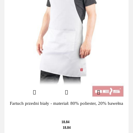
Fartuch przedni biały - materiał: 80% poliester, 20% bawełna
18.84
18.84