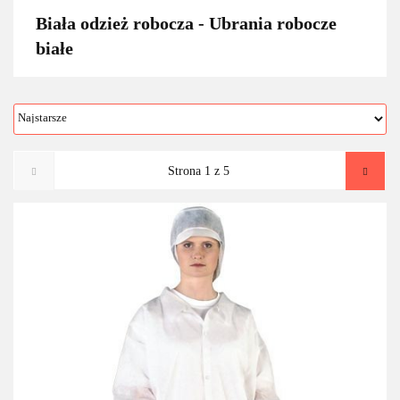
Biała odzież robocza - Ubrania robocze
białe