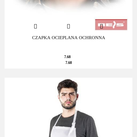
CZAPKA OCIEPLANA OCHRONNA
7.68
7.68