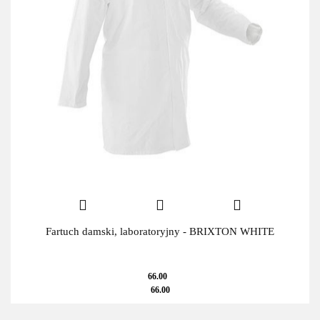
Fartuch damski, laboratoryjny - BRIXTON WHITE
66.00
66.00