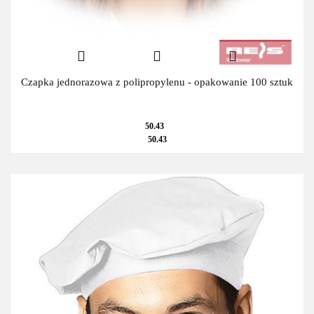
Czapka jednorazowa z polipropylenu - opakowanie 100 sztuk
50.43
50.43