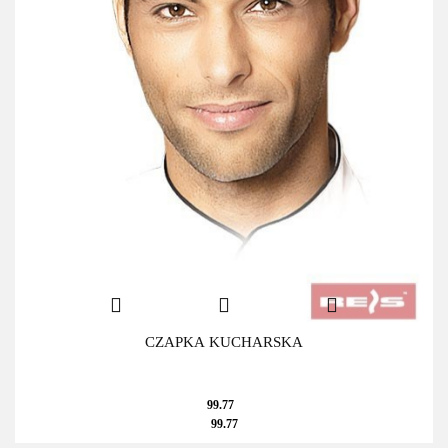
CZAPKA KUCHARSKA
99.77
99.77