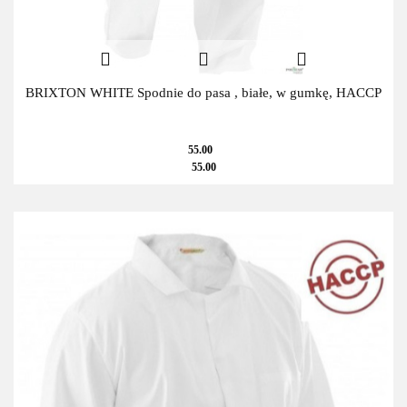
BRIXTON WHITE Spodnie do pasa , białe, w gumkę, HACCP
55.00
55.00