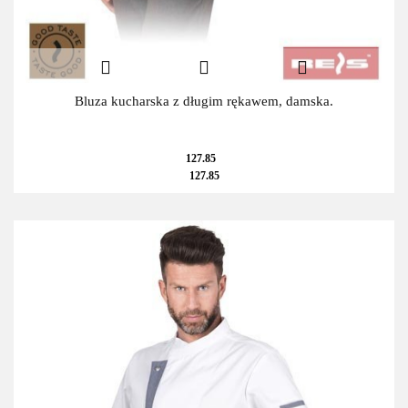
Bluza kucharska z długim rękawem, damska.
127.85
127.85