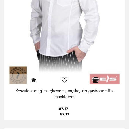
Koszula z długim rękawem, męska, do gastronomii z
mankietem
87.17
87.17