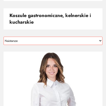
Koszule gastronomiczne, kelnerskie i
kucharskie