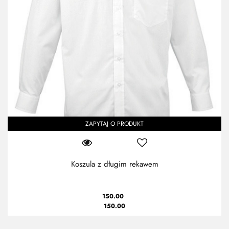
ZAPYTAJ O PRODUKT
Koszula z długim rekawem
150.00
150.00