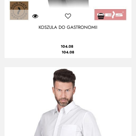
KOSZULA DO GASTRONOMII
104.08
104.08