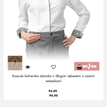
Koszula kelnerska damska z długim rękawem z szarmi
wstawkami
96.00
96.00