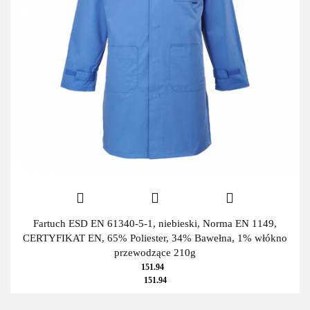
Fartuch ESD EN 61340-5-1, niebieski, Norma EN 1149,
CERTYFIKAT EN, 65% Poliester, 34% Bawełna, 1% włókno
przewodzące 210g
151.94
151.94