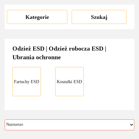
Kategorie
Szukaj
Odzież ESD | Odzież robocza ESD |
Ubrania ochronne
Fartuchy ESD
Koszulki ESD