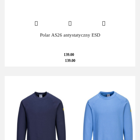
Polar AS26 antystatyczny ESD
139.00
139.00