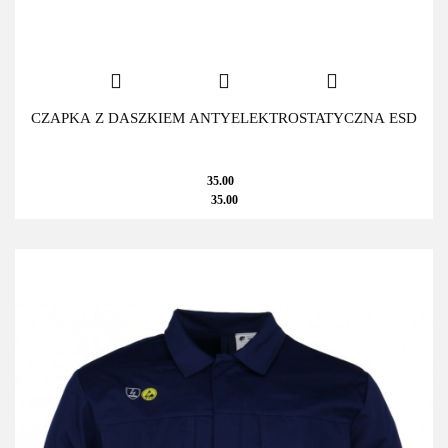
CZAPKA Z DASZKIEM ANTYELEKTROSTATYCZNA ESD
35.00
35.00