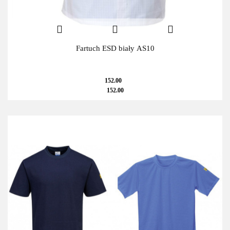
Fartuch ESD biały AS10
152.00
152.00