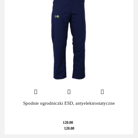
Spodnie ogrodniczki ESD, antyelektrostatyczne
120.00
120.00