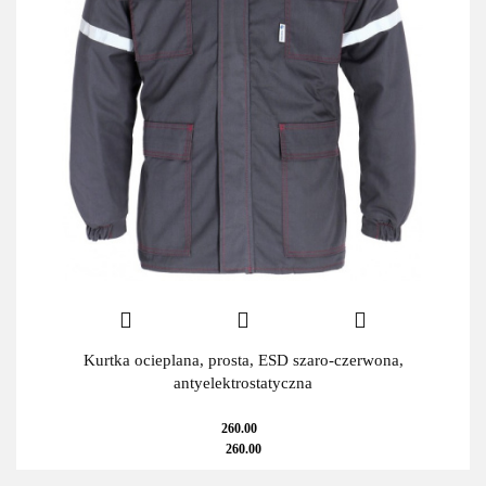
Kurtka ocieplana, prosta, ESD szaro-czerwona,
antyelektrostatyczna
260.00
260.00