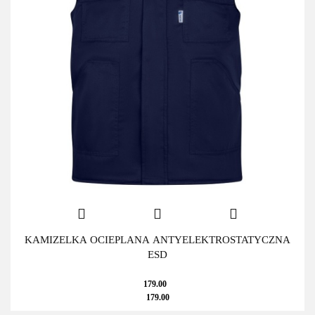
KAMIZELKA OCIEPLANA ANTYELEKTROSTATYCZNA
ESD
179.00
179.00