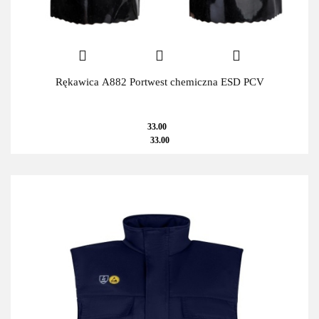
Rękawica A882 Portwest chemiczna ESD PCV
33.00
33.00