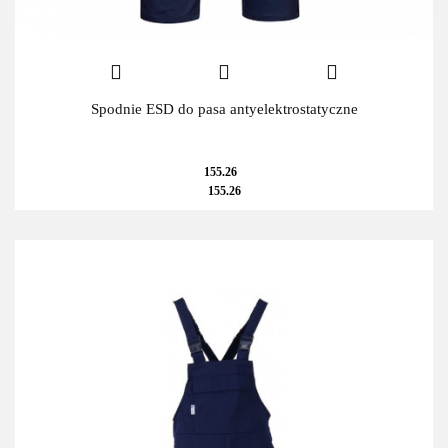
Spodnie ESD do pasa antyelektrostatyczne
155.26
155.26