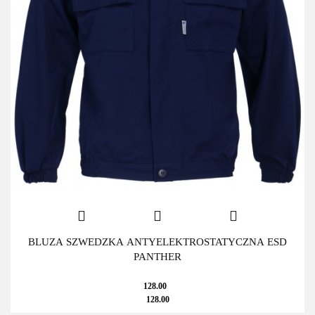
BLUZA SZWEDZKA ANTYELEKTROSTATYCZNA ESD
PANTHER
128.00
128.00