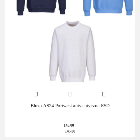
Bluza AS24 Portwest antystatyczna ESD
145.00
145.00