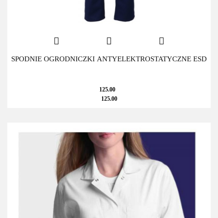
SPODNIE OGRODNICZKI ANTYELEKTROSTATYCZNE ESD
125.00
125.00