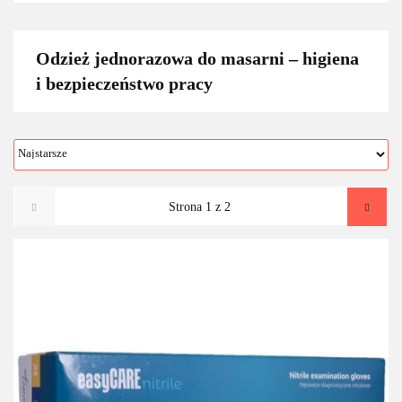
Odzież jednorazowa do masarni – higiena
i bezpieczeństwo pracy