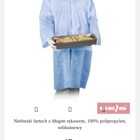
Niebieski fartuch z długim rękawem, 100% polipropylen,
włókninowy