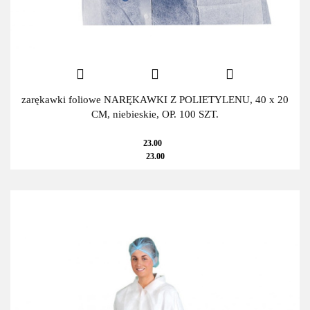
zarękawki foliowe NARĘKAWKI Z POLIETYLENU, 40 x 20
CM, niebieskie, OP. 100 SZT.
23.00
23.00