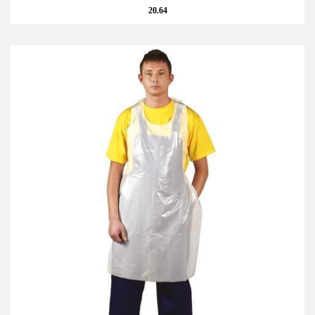
20.64