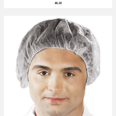
46.10