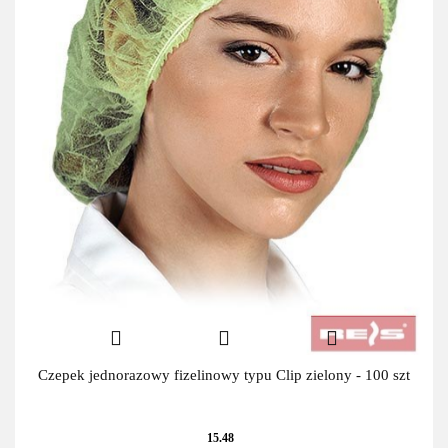
Czepek jednorazowy fizelinowy typu Clip zielony - 100 szt
15.48