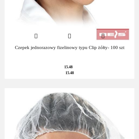
Czepek jednorazowy fizelinowy typu Clip żółty- 100 szt
15.48
15.48