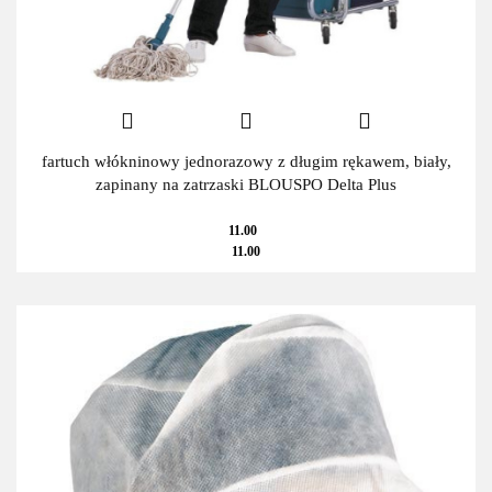
fartuch włókninowy jednorazowy z długim rękawem, biały,
zapinany na zatrzaski BLOUSPO Delta Plus
11.00
11.00