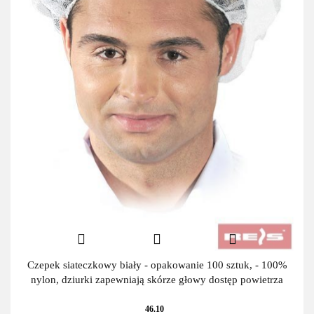
Czepek siateczkowy biały - opakowanie 100 sztuk, - 100%
nylon, dziurki zapewniają skórze głowy dostęp powietrza
46.10