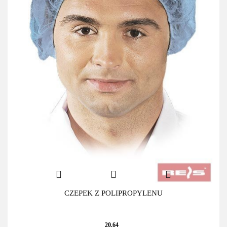
CZEPEK Z POLIPROPYLENU
20.64