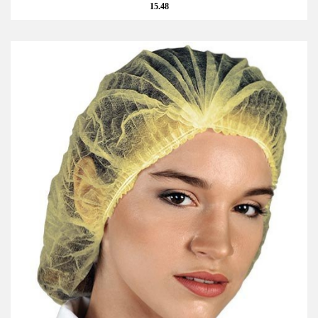
15.48