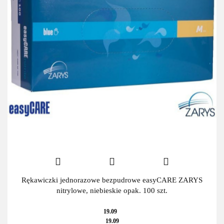
Rękawiczki jednorazowe bezpudrowe easyCARE ZARYS
nitrylowe, niebieskie opak. 100 szt.
19.09
19.09