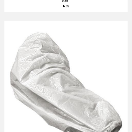
6.89
6.89