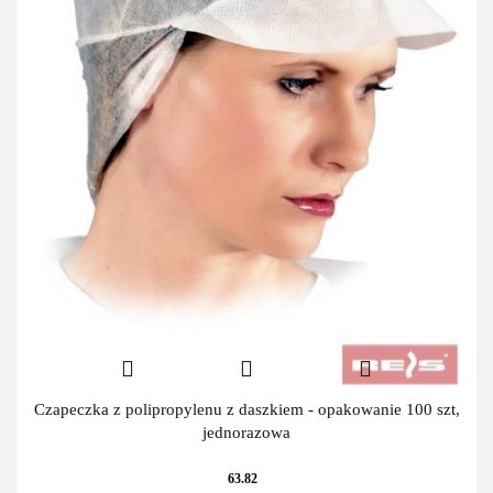
Czapeczka z polipropylenu z daszkiem - opakowanie 100 szt,
jednorazowa
63.82