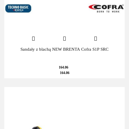
Sandały z blachą NEW BRENTA Cofra S1P SRC
164.06
164.06