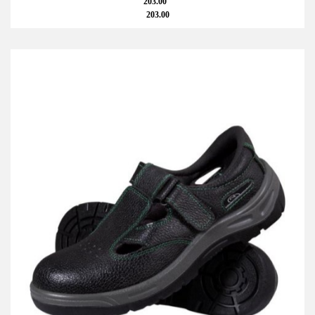
203.00
203.00