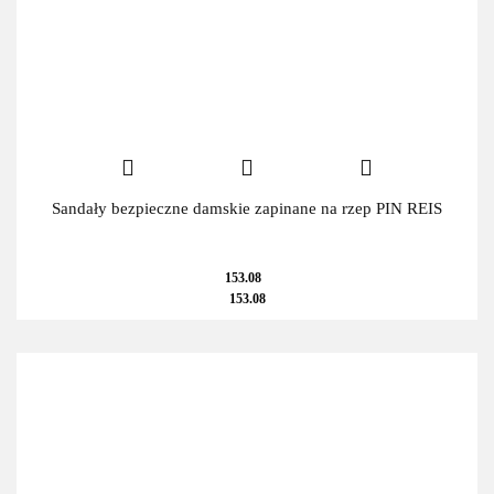
Sandały bezpieczne damskie zapinane na rzep PIN REIS
153.08
153.08