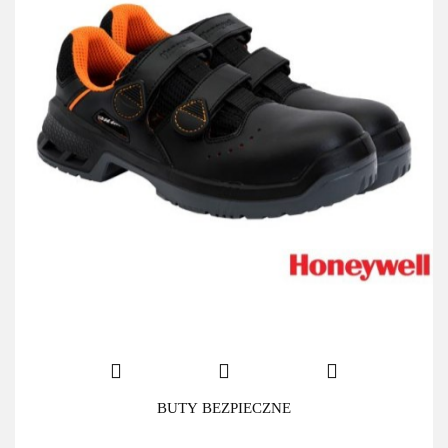
BUTY BEZPIECZNE