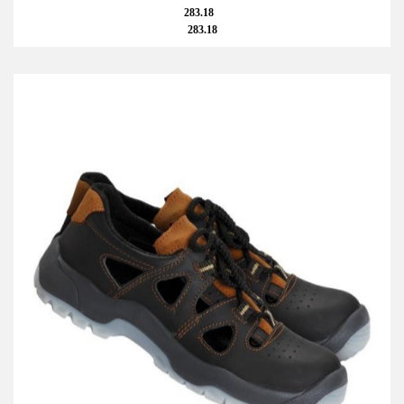
283.18
283.18