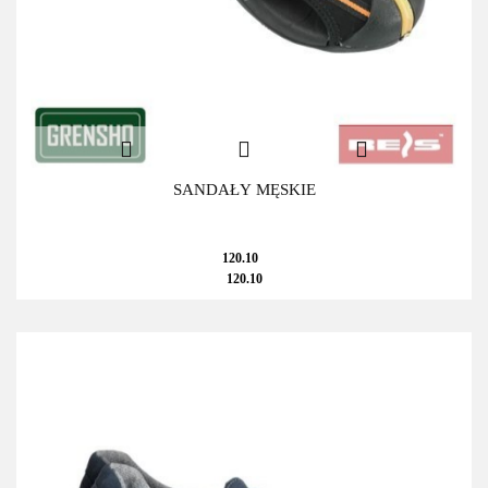
SANDAŁY MĘSKIE
120.10
120.10