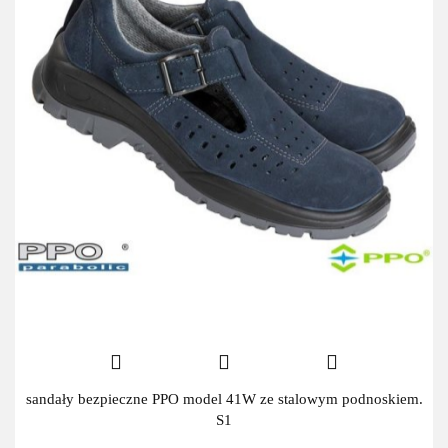
sandały bezpieczne PPO model 41W ze stalowym podnoskiem.
S1