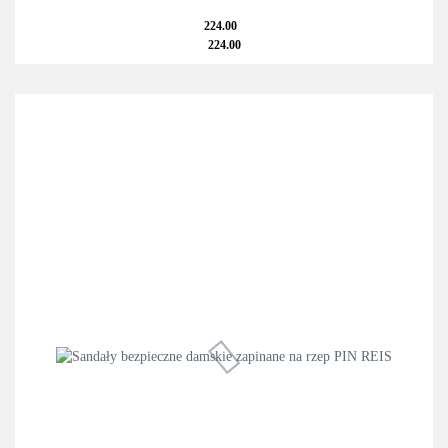
224.00
224.00