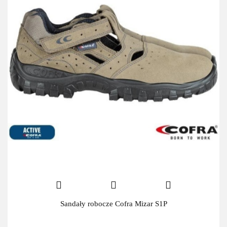
Sandały robocze Cofra Mizar S1P