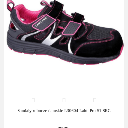
Sandały robocze damskie L30604 Lahti Pro S1 SRC