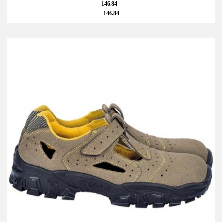
146.84
146.84