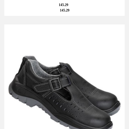
145.29
145.29