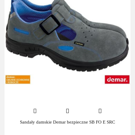
Sandały damskie Demar bezpieczne SB FO E SRC