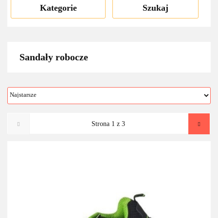
Kategorie
Szukaj
Sandały robocze