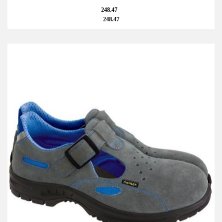
248.47
248.47