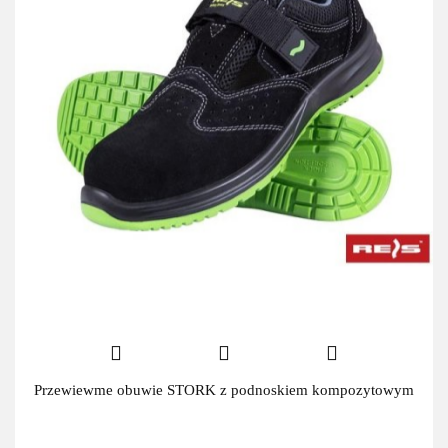
Przewiewme obuwie STORK z podnoskiem kompozytowym