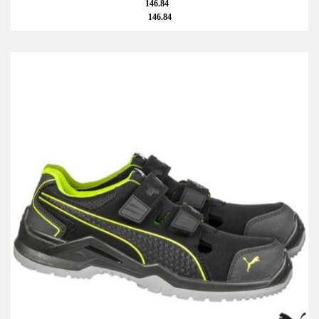
146.84
146.84