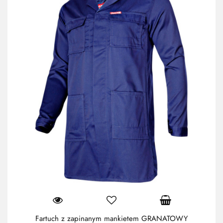
Fartuch z zapinanym mankietem GRANATOWY