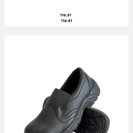
116.51
116.51