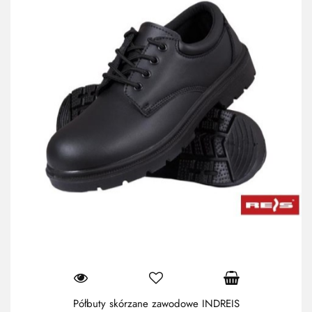
Półbuty skórzane zawodowe INDREIS