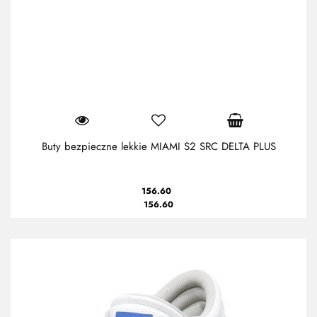
Buty bezpieczne lekkie MIAMI S2 SRC DELTA PLUS
156.60
156.60