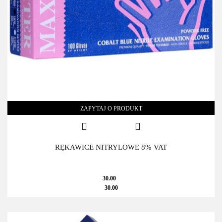
ZAPYTAJ O PRODUKT
RĘKAWICE NITRYLOWE 8% VAT
30.00
30.00