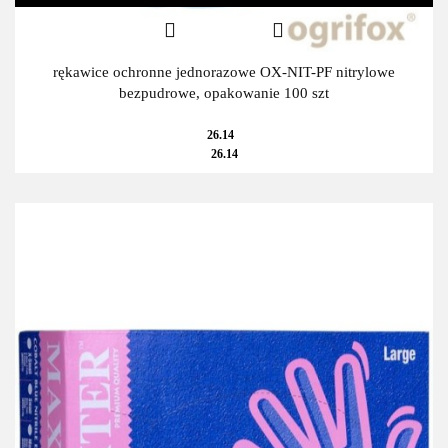
rękawice ochronne jednorazowe OX-NIT-PF nitrylowe
bezpudrowe, opakowanie 100 szt
26.14
26.14