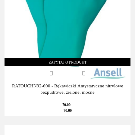
ZAPYTAJ O PRODUKT
RATOUCHN92-600 - Rękawiczki Antystatyczne nitrylowe
bezpudrowe, zielone, mocne
70.00
70.00