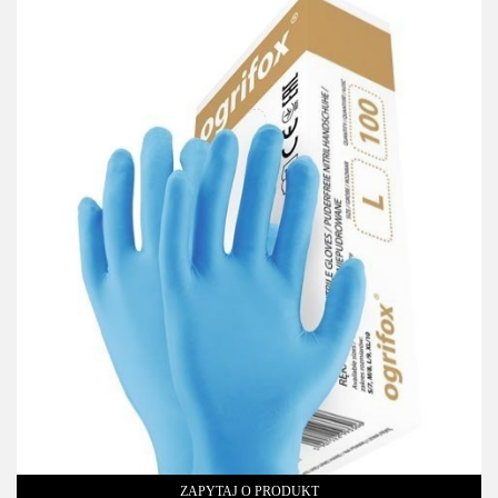
ZAPYTAJ O PRODUKT