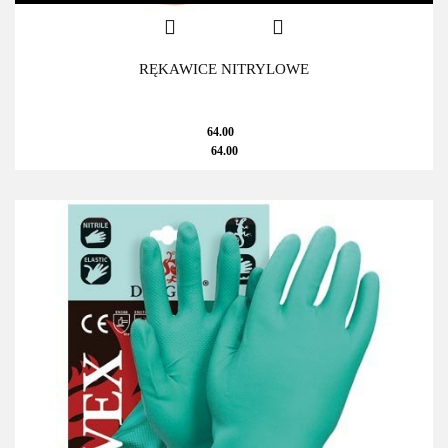
RĘKAWICE NITRYLOWE
64.00
64.00