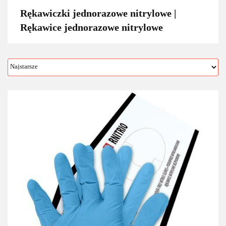
Rękawiczki jednorazowe nitrylowe |
Rękawice jednorazowe nitrylowe