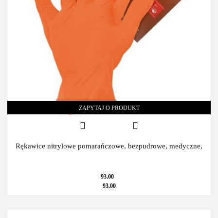
ZAPYTAJ O PRODUKT
Rękawice nitrylowe pomarańczowe, bezpudrowe, medyczne,
93.00
93.00