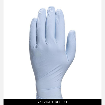
ZAPYTAJ O PRODUKT