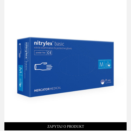
ZAPYTAJ O PRODUKT