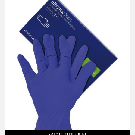
ZAPYTAJ O PRODUKT