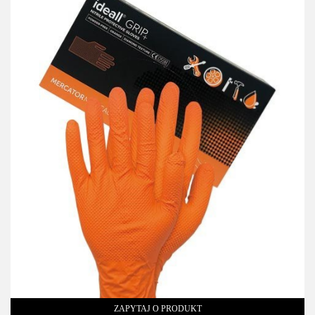
ZAPYTAJ O PRODUKT