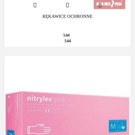
RĘKAWICE OCHRONNE
5.64
5.64