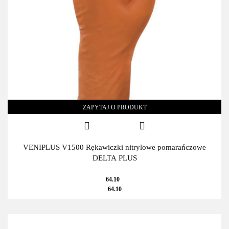
ZAPYTAJ O PRODUKT
VENIPLUS V1500 Rękawiczki nitrylowe pomarańczowe
DELTA PLUS
64.10
64.10