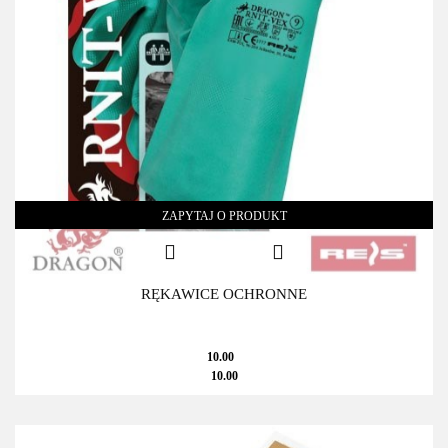
ZAPYTAJ O PRODUKT
RĘKAWICE OCHRONNE
10.00
10.00