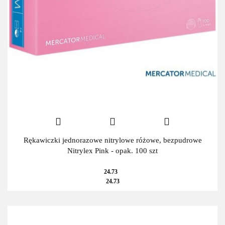
Rękawiczki jednorazowe nitrylowe różowe, bezpudrowe
Nitrylex Pink - opak. 100 szt
24.73
24.73