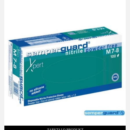
ZAPYTAJ O PRODUKT