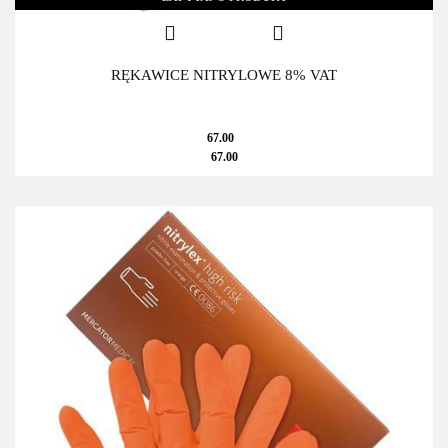
RĘKAWICE NITRYLOWE 8% VAT
67.00
67.00