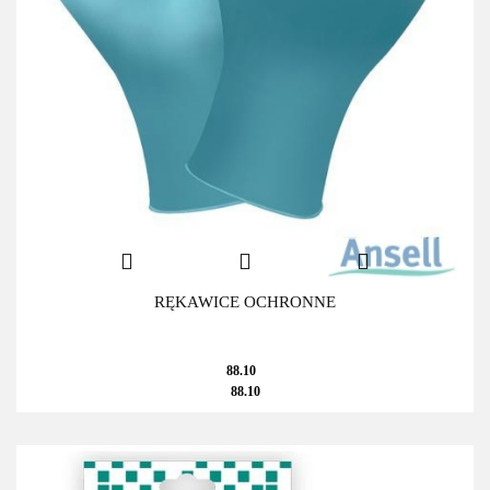
RĘKAWICE OCHRONNE
88.10
88.10