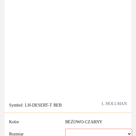
L.HOLLMAN
Symbol:
LH-DESERT-T BEB
Kolor
BEŻOWO-CZARNY
Rozmiar