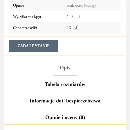
Opinie
brak ocen
(dodaj)
przechowa
Wysyłka w ciągu
1- 5 dni
Cena przesyłki
16
ZADAJ PYTANIE
Opis
Tabela rozmiarów
Informacje dot. bezpieczeństwa
Opinie i oceny (0)