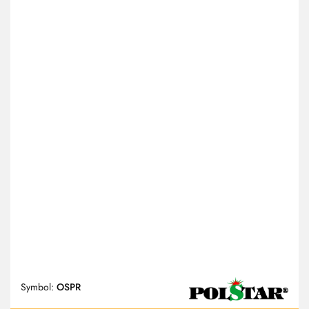
Symbol:
OSPR