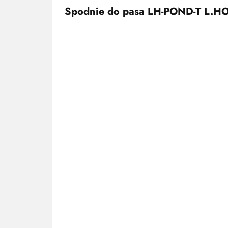
Spodnie do pasa LH-POND-T L.H