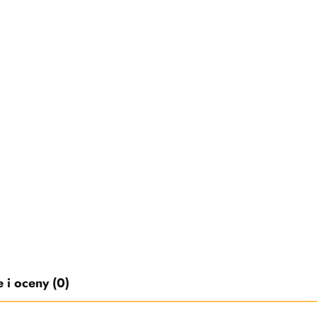
 i oceny (0)