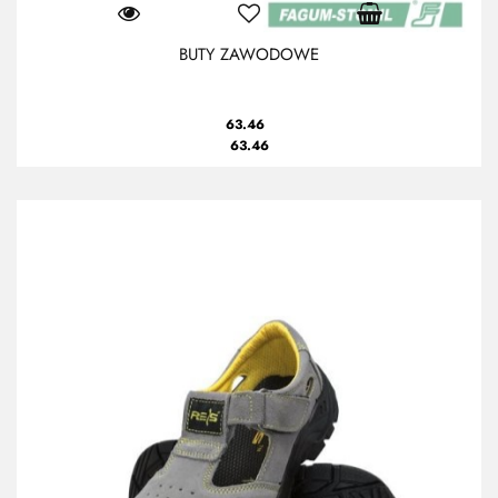
BUTY ZAWODOWE
63.46
63.46