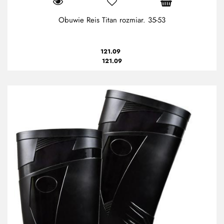
Obuwie Reis Titan rozmiar. 35-53
121.09
121.09