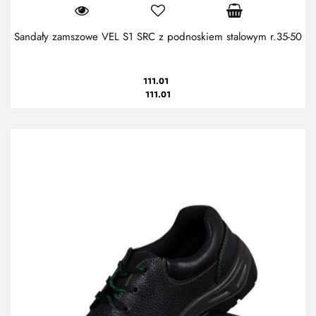
Sandały zamszowe VEL S1 SRC z podnoskiem stalowym r.35-50
111.01
111.01