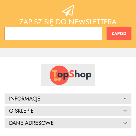
ZAPISZ SIĘ DO NEWSLETTERA
INFORMACJE
O SKLEPIE
DANE ADRESOWE