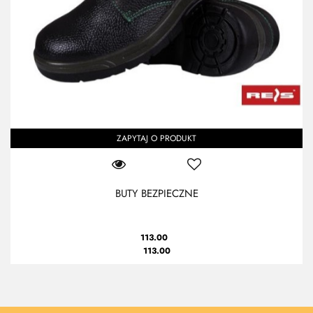
ZAPYTAJ O PRODUKT
BUTY BEZPIECZNE
113.00
113.00