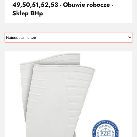
49,50,51,52,53 - Obuwie robocze -
Sklep BHp